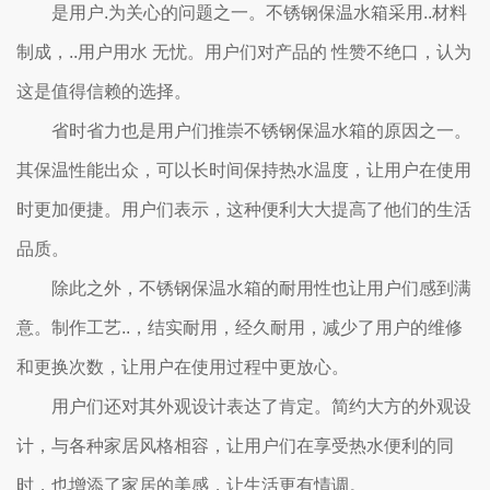
是用户.为关心的问题之一。不锈钢保温水箱采用..材料
制成，..用户用水 无忧。用户们对产品的 性赞不绝口，认为
这是值得信赖的选择。
省时省力也是用户们推崇不锈钢保温水箱的原因之一。
其保温性能出众，可以长时间保持热水温度，让用户在使用
时更加便捷。用户们表示，这种便利大大提高了他们的生活
品质。
除此之外，不锈钢保温水箱的耐用性也让用户们感到满
意。制作工艺..，结实耐用，经久耐用，减少了用户的维修
和更换次数，让用户在使用过程中更放心。
用户们还对其外观设计表达了肯定。简约大方的外观设
计，与各种家居风格相容，让用户们在享受热水便利的同
时，也增添了家居的美感，让生活更有情调。