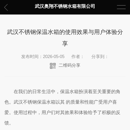
武汉奥翔不锈钢水箱有限公司
武汉不锈钢保温水箱的使用效果与用户体验分
享
发布时间：2026-05-05
作者：
分享到：
二维码分享
在我们的日常生活中，保温水箱扮演着至关重要的角
色。武汉不锈钢保温水箱以其 的质量和性能广受用户喜
爱。使用过程中，用户们对其效果和体验给予了积极的反
馈。