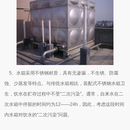
5、水箱采用不锈钢材质，具有无渗漏，不生锈、防腐
蚀、少蒸发等特点。与传统水箱相比，装配式不锈钢水箱卫
生，饮水在贮存过程中不受“二次污染”。通常，自来水在二
次水箱中停留的时间约为12——24h，因此，考虑这段时间
内水箱对饮水的“二次污染”问题。