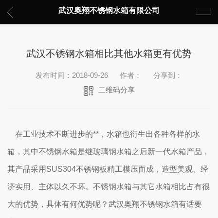
武汉奥翔不锈钢水箱有限公司
武汉不锈钢水箱相比其他水箱更有优势
发布时间：2018-09-26
作者：
分享到：
二维码分享
在工业技术不断进步的**，水箱也衍生出各种各样的水
箱，其中不锈钢水箱是继玻璃钢水箱之后新一代水箱产品，
其产品采用SUS304不锈钢板精工模压而成，造型美观、经
济实用、主体以久不坏。不锈钢水箱与其它水箱相比占有很
大的优势，具体有何优势呢？武汉奥翔不锈钢水箱有话要