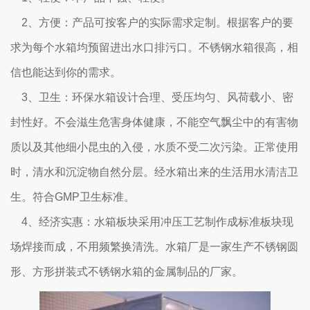
2、方便：产品可按客户的实际需求定制。根据客户的要
求为每个水箱均预留进出水口排污口。不锈钢水箱很高，相
信也能达到你的需求。
3、卫生：环保水箱设计合理、受压均匀、风荷载小、密
封性好。不会滋生危害身体健康，不能空气飘尘中的有害物
质以及其他细小昆虫的入侵，水质不受二次污染。正常使用
时，清水和沉淀物自然分层。经水箱出来的生活用水清洁卫
生。符合GMP卫生标准。
4、经济实惠：水箱板块采用冲压工艺制作成标准板块现
场焊接而成，不用频繁换清洗。水箱厂是一家生产不锈钢圆
形、方形拼装式不锈钢水箱的金属制品的厂家。